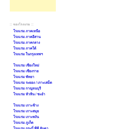
:: จองโรงแรม ::
โรงแรม ภาคเหนือ
โรงแรม ภาคอีสาน
โรงแรม ภาคกลาง
โรงแรม ภาคใต้
โรงแรม ในกรุงเทพฯ
โรงแรม เชียงใหม่
โรงแรม เชียงราย
โรงแรม พัทยา
โรงแรม ระยอง / เกาะเสม็ด
โรงแรม กาญจนบุรี
โรงแรม หัวหิน / ชะอำ
โรงแรม เกาะช้าง
โรงแรม เกาะสมุย
โรงแรม เกาะพงัน
โรงแรม ภูเก็ต
โรงแรม กระบี่ พีพี ลันตา