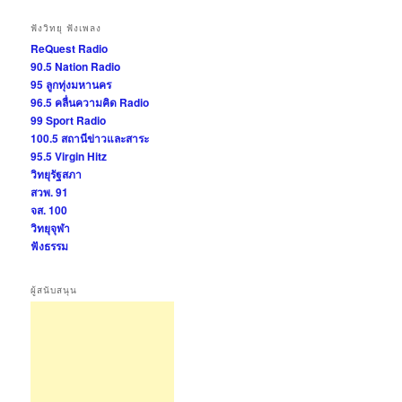
ฟังวิทยุ ฟังเพลง
ReQuest Radio
90.5 Nation Radio
95 ลูกทุ่งมหานคร
96.5 คลื่นความคิด Radio
99 Sport Radio
100.5 สถานีข่าวและสาระ
95.5 Virgin Hitz
วิทยุรัฐสภา
สวพ. 91
จส. 100
วิทยุจุฬา
ฟังธรรม
ผู้สนับสนุน